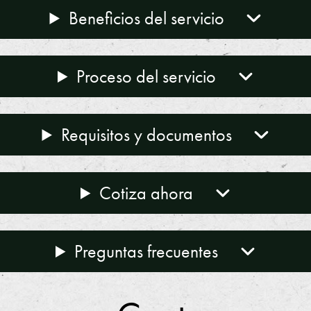
Beneficios del servicio
Proceso del servicio
Requisitos y documentos
Cotiza ahora
Preguntas frecuentes