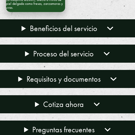
piel delgada como fresas, zarzamoras y
uvas.
Beneficios del servicio
Proceso del servicio
Requisitos y documentos
Cotiza ahora
Preguntas frecuentes